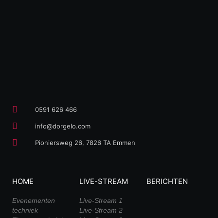
0591 626 466
info@dorgelo.com
Pioniersweg 26, 7826 TA Emmen
HOME
LIVE-STREAM
BERICHTEN
Evenementen
Live-Stream 1
techniek
Live-Stream 2