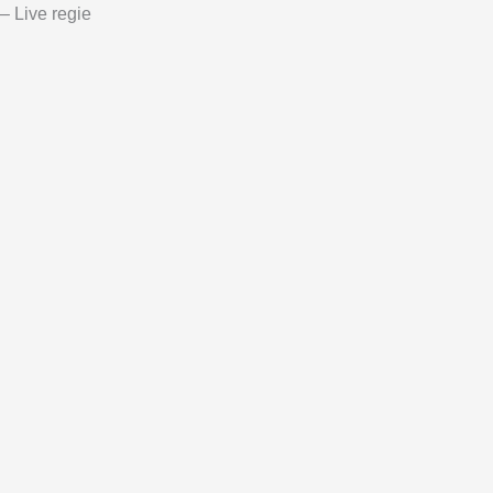
– Live regie