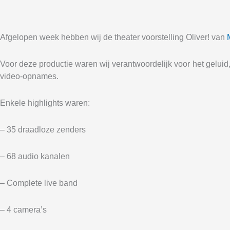
Afgelopen week hebben wij de theater voorstelling Oliver! van
Voor deze productie waren wij verantwoordelijk voor het gelui
video-opnames.
Enkele highlights waren:
– 35
draadloze zenders
– 68 audio kanalen
– Complete live band
– 4 camera’s