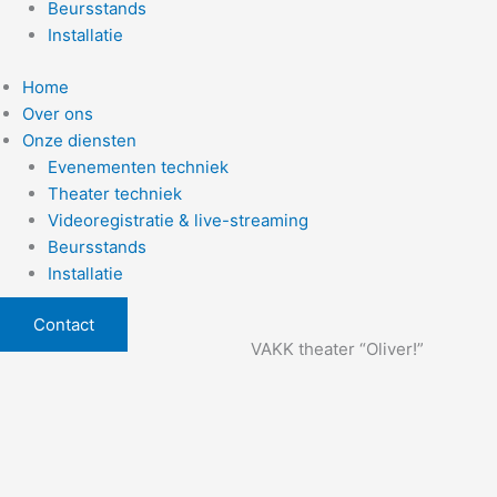
Beursstands
Installatie
Home
Over ons
Onze diensten
Evenementen techniek
Theater techniek
Videoregistratie & live-streaming
Beursstands
Installatie
Contact
VAKK theater “Oliver!”