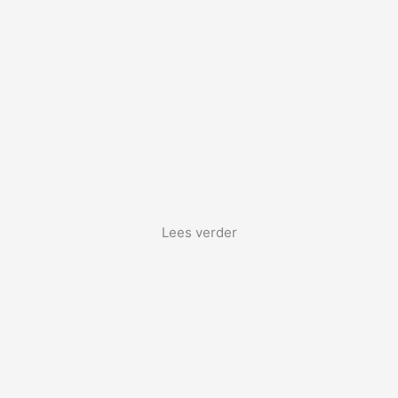
Lees verder