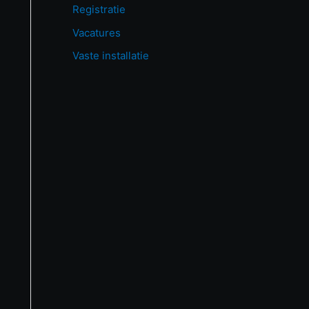
Registratie
Vacatures
Vaste installatie