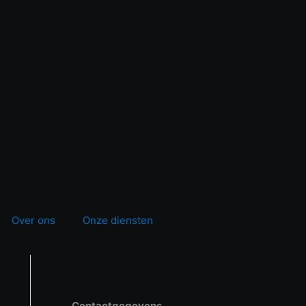
Over ons
Onze diensten
Contactgegevens