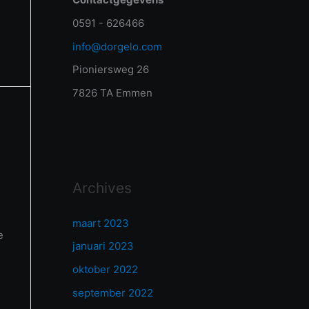
0591 - 626466
info@dorgelo.com
Pioniersweg 26
7826 TA Emmen
Archives
maart 2023
e
januari 2023
oktober 2022
september 2022