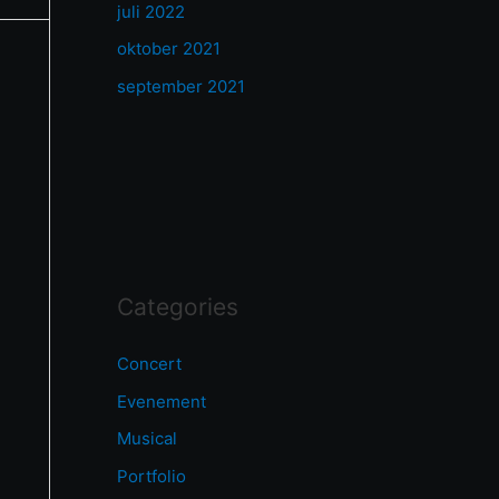
juli 2022
oktober 2021
september 2021
Categories
Concert
Evenement
Musical
Portfolio